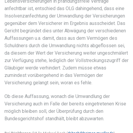
Lebensversicherungen in pfändungsfreie Verträge
anfechtbar ist, entschied das OLG dahingehend, dass eine
Insolvenzanfechtung der Umwandlung der Versicherungen
gegenüber dem Versicherer im Ergebnis ausscheidet. Das
Gericht begründet dies unter Abwägung der verschiedenen
Auffassungen u.a. damit, dass aus dem Vermögen des
Schuldners durch die Umwandlung nichts abgeflossen sei,
da diesem der Wert der Versicherung weiter ungeschmälert
zur Verfügung stehe, lediglich der Vollstreckungszugriff der
Gläubiger werde verhindert. Zudem müsse etwas
zumindest vorübergehend in das Vermögen der
Versicherung gelangt sein, woran es fehle.
Ob diese Auffassung, wonach die Umwandlung der
Versicherung auch im Falle der bereits eingetretenen Krise
möglich bleiben soll, der Überprüfung durch den
Bundesgerichtshof standhält, bleibt abzuwarten.