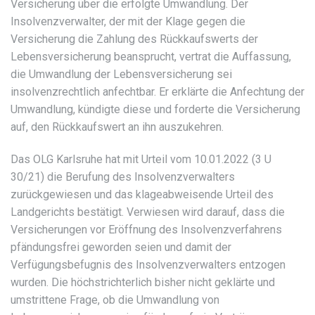
Versicherung über die erfolgte Umwandlung. Der
Insolvenzverwalter, der mit der Klage gegen die
Versicherung die Zahlung des Rückkaufswerts der
Lebensversicherung beansprucht, vertrat die Auffassung,
die Umwandlung der Lebensversicherung sei
insolvenzrechtlich anfechtbar. Er erklärte die Anfechtung der
Umwandlung, kündigte diese und forderte die Versicherung
auf, den Rückkaufswert an ihn auszukehren.
Das OLG Karlsruhe hat mit Urteil vom 10.01.2022 (3 U
30/21) die Berufung des Insolvenzverwalters
zurückgewiesen und das klageabweisende Urteil des
Landgerichts bestätigt. Verwiesen wird darauf, dass die
Versicherungen vor Eröffnung des Insolvenzverfahrens
pfändungsfrei geworden seien und damit der
Verfügungsbefugnis des Insolvenzverwalters entzogen
wurden. Die höchstrichterlich bisher nicht geklärte und
umstrittene Frage, ob die Umwandlung von