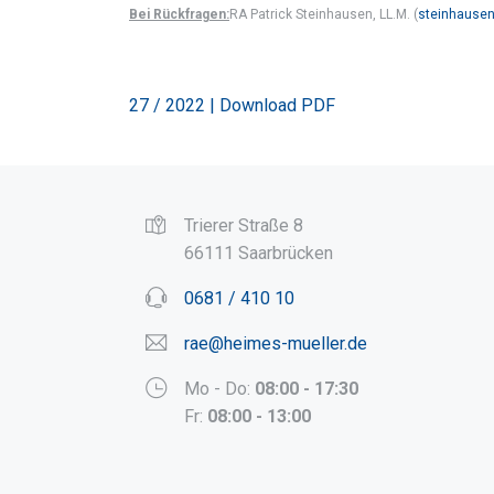
Bei Rückfragen:
RA Patrick Steinhausen, LL.M. (
steinhause
27 / 2022 | Download PDF
Trierer Straße 8
66111 Saarbrücken
0681 / 410 10
rae@heimes-mueller.de
Mo - Do:
08:00 - 17:30
Fr:
08:00 - 13:00