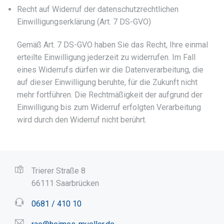
Recht auf Widerruf der datenschutzrechtlichen
Einwilligungserklärung (Art. 7 DS-GVO)
Gemäß Art. 7 DS-GVO haben Sie das Recht, Ihre einmal
erteilte Einwilligung jederzeit zu widerrufen. Im Fall
eines Widerrufs dürfen wir die Datenverarbeitung, die
auf dieser Einwilligung beruhte, für die Zukunft nicht
mehr fortführen. Die Rechtmäßigkeit der aufgrund der
Einwilligung bis zum Widerruf erfolgten Verarbeitung
wird durch den Widerruf nicht berührt.
Trierer Straße 8
66111 Saarbrücken
0681 / 410 10