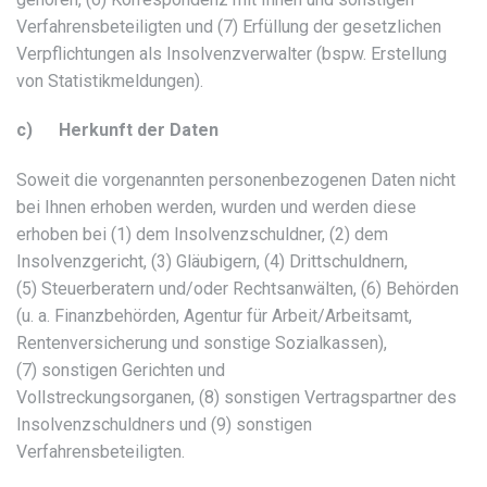
Verfahrensbeteiligten und (7) Erfüllung der gesetzlichen
Verpflichtungen als Insolvenzverwalter (bspw. Erstellung
von Statistikmeldungen).
c) Herkunft der Daten
Soweit die vorgenannten personenbezogenen Daten nicht
bei Ihnen erhoben werden, wurden und werden diese
erhoben bei (1) dem Insolvenzschuldner, (2) dem
Insolvenzgericht, (3) Gläubigern, (4) Drittschuldnern,
(5) Steuerberatern und/oder Rechtsanwälten, (6) Behörden
(u. a. Finanzbehörden, Agentur für Arbeit/Arbeitsamt,
Rentenversicherung und sonstige Sozialkassen),
(7) sonstigen Gerichten und
Vollstreckungsorganen, (8) sonstigen Vertragspartner des
Insolvenzschuldners und (9) sonstigen
Verfahrensbeteiligten.