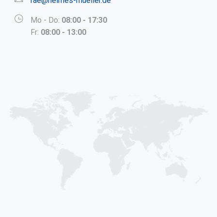
rae@heimes-mueller.de
Mo - Do:
08:00 - 17:30
Fr:
08:00 - 13:00