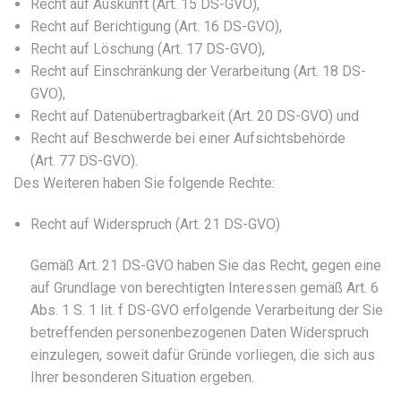
Recht auf Auskunft (Art. 15 DS-GVO),
Recht auf Berichtigung (Art. 16 DS-GVO),
Recht auf Löschung (Art. 17 DS-GVO),
Recht auf Einschränkung der Verarbeitung (Art. 18 DS-
GVO),
Recht auf Datenübertragbarkeit (Art. 20 DS-GVO) und
Recht auf Beschwerde bei einer Aufsichtsbehörde
(Art. 77 DS-GVO).
Des Weiteren haben Sie folgende Rechte:
Recht auf Widerspruch (Art. 21 DS-GVO)
Gemäß Art. 21 DS-GVO haben Sie das Recht, gegen eine
auf Grundlage von berechtigten Interessen gemäß Art. 6
Abs. 1 S. 1 lit. f DS-GVO erfolgende Verarbeitung der Sie
betreffenden personenbezogenen Daten Widerspruch
einzulegen, soweit dafür Gründe vorliegen, die sich aus
Ihrer besonderen Situation ergeben.