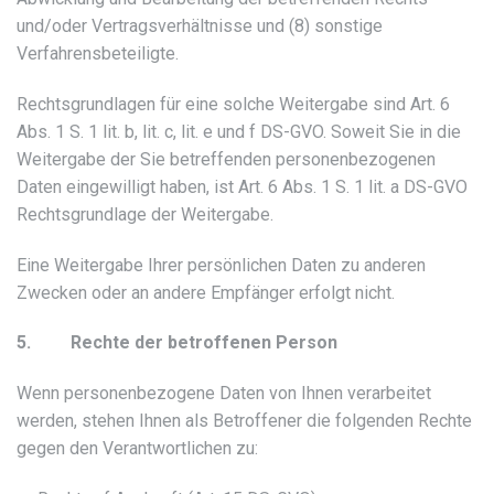
und/oder Vertragsverhältnisse und (8) sonstige
Verfahrensbeteiligte.
Rechtsgrundlagen für eine solche Weitergabe sind Art. 6
Abs. 1 S. 1 lit. b, lit. c, lit. e und f DS-GVO. Soweit Sie in die
Weitergabe der Sie betreffenden personenbezogenen
Daten eingewilligt haben, ist Art. 6 Abs. 1 S. 1 lit. a DS-GVO
Rechtsgrundlage der Weitergabe.
Eine Weitergabe Ihrer persönlichen Daten zu anderen
Zwecken oder an andere Empfänger erfolgt nicht.
5. Rechte der betroffenen Person
Wenn personenbezogene Daten von Ihnen verarbeitet
werden, stehen Ihnen als Betroffener die folgenden Rechte
gegen den Verantwortlichen zu: