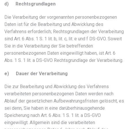
d) Rechtsgrundlagen
Die Verarbeitung der vorgenannten personenbezogenen
Daten ist für die Bearbeitung und Abwicklung des
Verfahrens erforderlich; Rechtsgrundlagen der Verarbeitung
sind Art. 6 Abs. 1 S. 1 lit. b, lit. c, lit. e und f DS-GVO. Soweit
Sie in die Verarbeitung der Sie betreffenden
personenbezogenen Daten eingewilligt haben, ist Art. 6
Abs. 1 S. 1 lit. a DS-GVO Rechtsgrundlage der Verarbeitung.
e) Dauer der Verarbeitung
Die zur Bearbeitung und Abwicklung des Verfahrens
verarbeiteten personenbezogenen Daten werden nach
Ablauf der gesetzlichen Aufbewahrungsfristen gelöscht, es
sei denn, Sie haben in eine darüberhinausgehende
Speicherung nach Art. 6 Abs. 1 S. 1 lit. a DS-GVO
eingewilligt. Allgemein sind die verarbeiteten