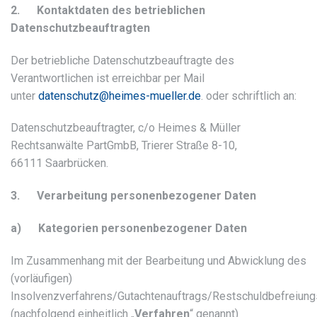
2. Kontaktdaten des betrieblichen
Datenschutzbeauftragten
Der betriebliche Datenschutzbeauftragte des
Verantwortlichen ist erreichbar per Mail
unter
datenschutz@heimes-mueller.de
. oder schriftlich an:
Datenschutzbeauftragter, c/o Heimes & Müller
Rechtsanwälte PartGmbB, Trierer Straße 8-10,
66111 Saarbrücken.
3. Verarbeitung personenbezogener Daten
a) Kategorien personenbezogener Daten
Im Zusammenhang mit der Bearbeitung und Abwicklung des
(vorläufigen)
Insolvenzverfahrens/Gutachtenauftrags/Restschuldbefreiung
(nachfolgend einheitlich „
Verfahren
“ genannt)