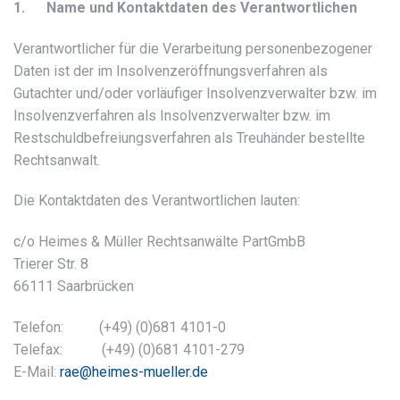
1. Name und Kontaktdaten des Verantwortlichen
Verantwortlicher für die Verarbeitung personenbezogener
Daten ist der im Insolvenzeröffnungsverfahren als
Gutachter und/oder vorläufiger Insolvenzverwalter bzw. im
Insolvenzverfahren als Insolvenzverwalter bzw. im
Restschuldbefreiungsverfahren als Treuhänder bestellte
Rechtsanwalt.
Die Kontaktdaten des Verantwortlichen lauten:
c/o Heimes & Müller Rechtsanwälte PartGmbB
Trierer Str. 8
66111 Saarbrücken
Telefon: (+49) (0)681 4101-0
Telefax: (+49) (0)681 4101-279
E-Mail:
rae@heimes-mueller.de