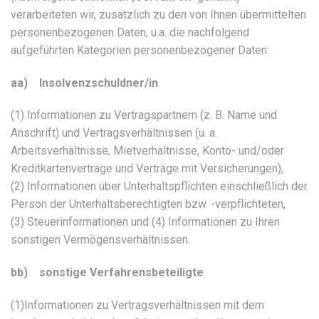
verarbeiteten wir, zusätzlich zu den von Ihnen übermittelten
personenbezogenen Daten, u.a. die nachfolgend
aufgeführten Kategorien personenbezogener Daten:
aa) Insolvenzschuldner/in
(1) Informationen zu Vertragspartnern (z. B. Name und
Anschrift) und Vertragsverhältnissen (u. a.
Arbeitsverhältnisse, Mietverhältnisse, Konto- und/oder
Kreditkartenverträge und Verträge mit Versicherungen),
(2) Informationen über Unterhaltspflichten einschließlich der
Person der Unterhaltsberechtigten bzw. -verpflichteten,
(3) Steuerinformationen und (4) Informationen zu Ihren
sonstigen Vermögensverhältnissen.
bb) sonstige Verfahrensbeteiligte
(1)Informationen zu Vertragsverhältnissen mit dem