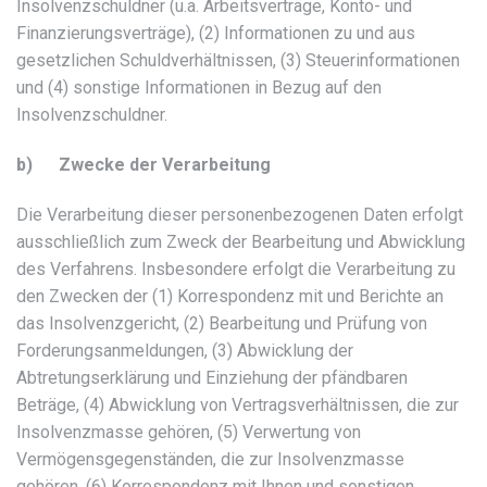
Insolvenzschuldner (u.a. Arbeitsverträge, Konto- und
Finanzierungsverträge), (2) Informationen zu und aus
gesetzlichen Schuldverhältnissen, (3) Steuerinformationen
und (4) sonstige Informationen in Bezug auf den
Insolvenzschuldner.
b) Zwecke der Verarbeitung
Die Verarbeitung dieser personenbezogenen Daten erfolgt
ausschließlich zum Zweck der Bearbeitung und Abwicklung
des Verfahrens. Insbesondere erfolgt die Verarbeitung zu
den Zwecken der (1) Korrespondenz mit und Berichte an
das Insolvenzgericht, (2) Bearbeitung und Prüfung von
Forderungsanmeldungen, (3) Abwicklung der
Abtretungserklärung und Einziehung der pfändbaren
Beträge, (4) Abwicklung von Vertragsverhältnissen, die zur
Insolvenzmasse gehören, (5) Verwertung von
Vermögensgegenständen, die zur Insolvenzmasse
gehören, (6) Korrespondenz mit Ihnen und sonstigen