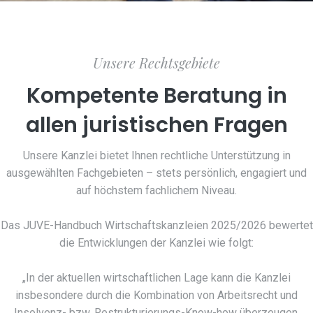
Unsere Rechtsgebiete
Kompetente Beratung in
allen juristischen Fragen
Unsere Kanzlei bietet Ihnen rechtliche Unterstützung in
ausgewählten Fachgebieten – stets persönlich, engagiert und
auf höchstem fachlichem Niveau.
Das JUVE-Handbuch Wirtschaftskanzleien 2025/2026 bewertet
die Entwicklungen der Kanzlei wie folgt:
„In der aktuellen wirtschaftlichen Lage kann die Kanzlei
insbesondere durch die Kombination von Arbeitsrecht und
Insolvenz- bzw. Restrukturierungs-Know-how überzeugen.