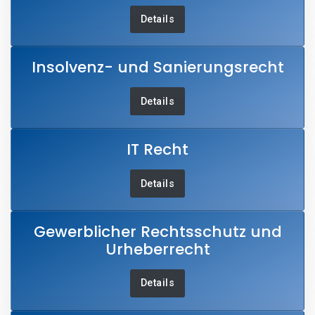
Details
Insolvenz- und Sanierungsrecht
Details
IT Recht
Details
Gewerblicher Rechtsschutz und
Urheberrecht
Details