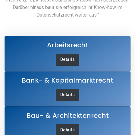
Darüber hinaus baut sie erfolgreich ihr Know-how im
Datenschutzrecht weiter aus.“
Arbeitsrecht
Details
Bank- & Kapitalmarktrecht
Details
Bau- & Architektenrecht
Details