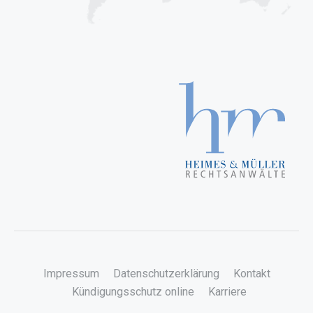
Impressum
Datenschutzerklärung
Kontakt
Kündigungsschutz online
Karriere