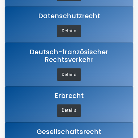
Datenschutzrecht
Details
Deutsch-französischer
Rechtsverkehr
Details
Erbrecht
Details
Gesellschaftsrecht