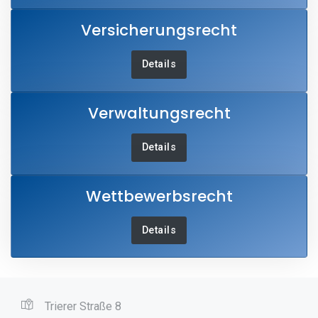
Versicherungsrecht
Details
Verwaltungsrecht
Details
Wettbewerbsrecht
Details
Trierer Straße 8