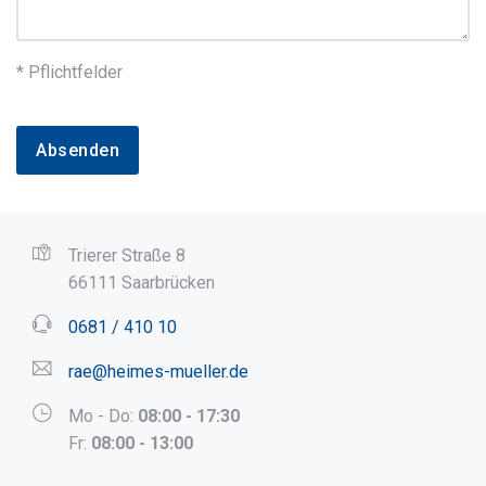
* Pflichtfelder
Absenden
Trierer Straße 8
66111 Saarbrücken
0681 / 410 10
rae@heimes-mueller.de
Mo - Do:
08:00 - 17:30
Fr:
08:00 - 13:00