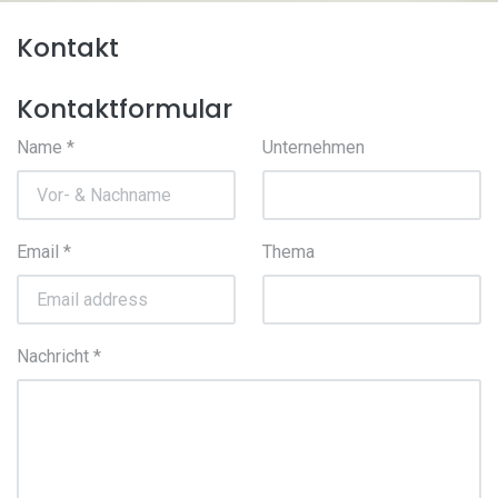
Kontakt
Kontaktformular
Name
*
Unternehmen
Email
*
Thema
Nachricht
*