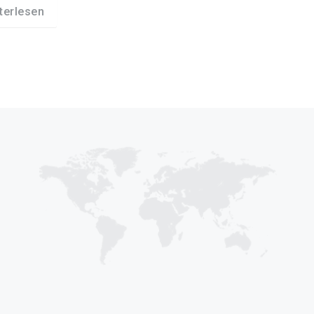
terlesen