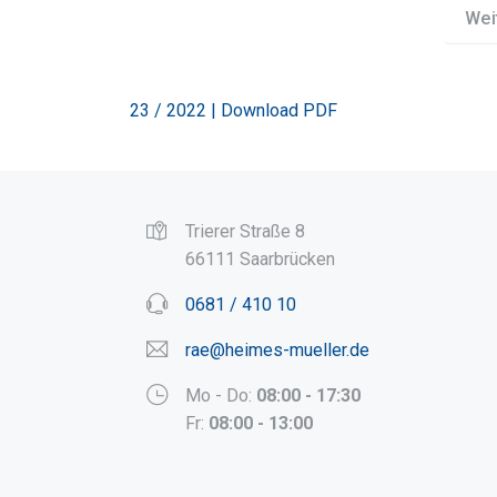
Wei
23 / 2022 | Download PDF
Trierer Straße 8
66111 Saarbrücken
0681 / 410 10
rae@heimes-mueller.de
Mo - Do:
08:00 - 17:30
Fr:
08:00 - 13:00