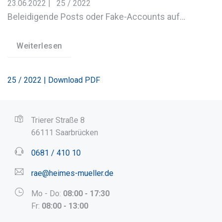
23.06.2022
|
25 / 2022
Beleidigende Posts oder Fake-Accounts auf…
Weiterlesen
25 / 2022 | Download PDF
Trierer Straße 8
66111 Saarbrücken
0681 / 410 10
rae@heimes-mueller.de
Mo - Do:
08:00 - 17:30
Fr:
08:00 - 13:00