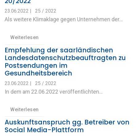
20/2022
23.06.2022
|
25 / 2022
Als weitere Klimaklage gegen Unternehmen der…
Weiterlesen
Empfehlung der saarländischen
Landesdatenschutzbeauftragten zu
Postsendungen im
Gesundheitsbereich
23.06.2022
|
25 / 2022
In dem am 22.06.2022 veröffentlichten…
Weiterlesen
Auskunftsanspruch gg. Betreiber von
Social Media-Plattform