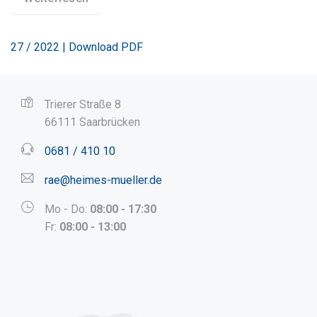
27 / 2022 | Download PDF
Trierer Straße 8
66111 Saarbrücken
0681 / 410 10
rae@heimes-mueller.de
Mo - Do:
08:00 - 17:30
Fr:
08:00 - 13:00