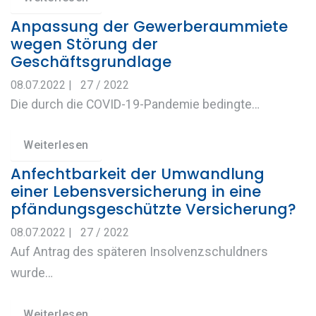
Anpassung der Gewerberaummiete
wegen Störung der
Geschäftsgrundlage
08.07.2022
|
27 / 2022
Die durch die COVID-19-Pandemie bedingte…
Weiterlesen
Anfechtbarkeit der Umwandlung
einer Lebensversicherung in eine
pfändungsgeschützte Versicherung?
08.07.2022
|
27 / 2022
Auf Antrag des späteren Insolvenzschuldners
wurde…
Weiterlesen