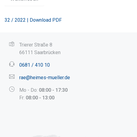
32 / 2022 | Download PDF
Trierer Straße 8
66111 Saarbrücken
0681 / 410 10
rae@heimes-mueller.de
Mo - Do:
08:00 - 17:30
Fr:
08:00 - 13:00