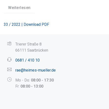
Weiterlesen
33 / 2022 | Download PDF
Trierer Straße 8
66111 Saarbrücken
0681 / 410 10
rae@heimes-mueller.de
Mo - Do:
08:00 - 17:30
Fr:
08:00 - 13:00