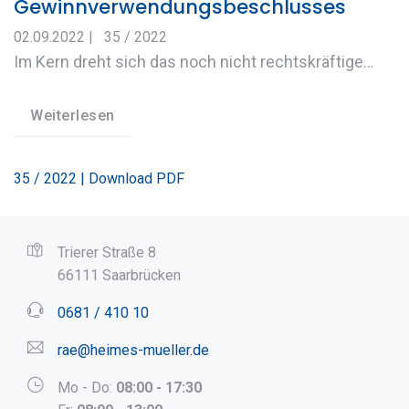
Gewinnverwendungsbeschlusses
02.09.2022
|
35 / 2022
Im Kern dreht sich das noch nicht rechtskräftige…
Weiterlesen
35 / 2022 | Download PDF
Trierer Straße 8
66111 Saarbrücken
0681 / 410 10
rae@heimes-mueller.de
Mo - Do:
08:00 - 17:30