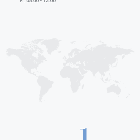
Fr:
08:00 - 13:00