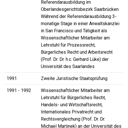
Referendarausbildung im
Oberlandesgerichtsbezirk Saarbrücken
Während der Referendarausbildung 3-
monatige Stage in einer Anwaltskanzlei
in San Francisco und Tätigkeit als
Wissenschaftlicher Mitarbeiter am
Lehrstuhl für Prozessrecht,
Bürgerliches Recht und Arbeitsrecht
(Prof. Dr. Dr. h.c. Gerhard Lüke) der
Universität des Saarlandes
1991
Zweite Juristische Staatsprüfung
1991 - 1992
Wissenschaftlicher Mitarbeiter am
Lehrstuhl für Bürgerliches Recht,
Handels- und Wirtschaftsrecht,
Internationales Privatrecht und
Rechtsvergleichung (Prof. Dr. Dr.
Michael Martinek) an der Universität des