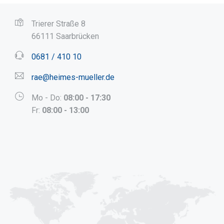
Trierer Straße 8
66111 Saarbrücken
0681 / 410 10
rae@heimes-mueller.de
Mo - Do:
08:00 - 17:30
Fr:
08:00 - 13:00