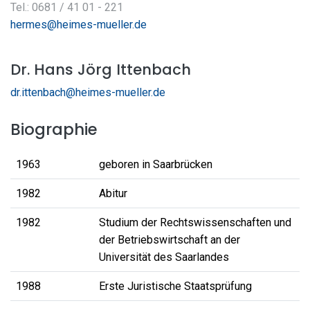
Tel.: 0681 / 41 01 - 221
hermes@heimes-mueller.de
Dr. Hans Jörg Ittenbach
dr.ittenbach@heimes-mueller.de
Biographie
1963
geboren in Saarbrücken
1982
Abitur
1982
Studium der Rechtswissenschaften und
der Betriebswirtschaft an der
Universität des Saarlandes
1988
Erste Juristische Staatsprüfung