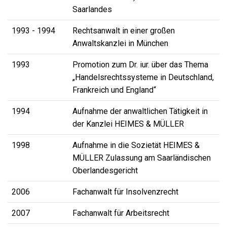
Saarlandes
1993 - 1994
Rechtsanwalt in einer großen
Anwaltskanzlei in München
1993
Promotion zum Dr. iur. über das Thema
„Handelsrechtssysteme in Deutschland,
Frankreich und England“
1994
Aufnahme der anwaltlichen Tätigkeit in
der Kanzlei HEIMES & MÜLLER
1998
Aufnahme in die Sozietät HEIMES &
MÜLLER Zulassung am Saarländischen
Oberlandesgericht
2006
Fachanwalt für Insolvenzrecht
2007
Fachanwalt für Arbeitsrecht