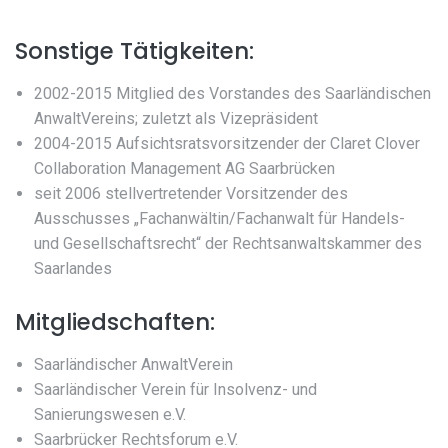
Sonstige Tätigkeiten:
2002-2015 Mitglied des Vorstandes des Saarländischen
AnwaltVereins; zuletzt als Vizepräsident
2004-2015 Aufsichtsratsvorsitzender der Claret Clover
Collaboration Management AG Saarbrücken
seit 2006 stellvertretender Vorsitzender des
Ausschusses „Fachanwältin/Fachanwalt für Handels-
und Gesellschaftsrecht“ der Rechtsanwaltskammer des
Saarlandes
Mitgliedschaften:
Saarländischer AnwaltVerein
Saarländischer Verein für Insolvenz- und
Sanierungswesen e.V.
Saarbrücker Rechtsforum e.V.