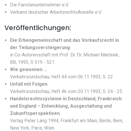
Die Familienunternehmer e.V.
Verband deutscher ArbeitsrechtsAnwälte e.V.
Veröffentlichungen:
Die Erbengemeinschaft und das Vorkaufsrecht in
der Teilungsversteigerung
in Co-Autorenschaft mit Prof. Dr. Dr. Michael Martinek,
BB, 1993, S 519 - 521
Wie gewonnen …
Verkehrsrundschau, Heft 44 vom 06.11.1993, S. 22
Unfall mit Folgen
Verkehrsrundschau, Heft 46 vom 20.11.1993, S. 24 - 25
Handelsrechtssysteme in Deutschland, Frankreich
und England – Entwicklung, Ausgestaltung und
Zukunftsperspektiven
Verlag Peter Lang 1994, Frankfurt am Main, Berlin, Bern,
New York, Paris, Wien