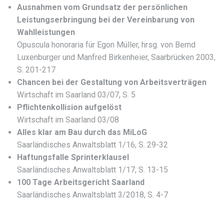
Ausnahmen vom Grundsatz der persönlichen
Leistungserbringung bei der Vereinbarung von
Wahlleistungen
Opuscula honoraria für Egon Müller, hrsg. von Bernd
Luxenburger und Manfred Birkenheier, Saarbrücken 2003,
S. 201-217
Chancen bei der Gestaltung von Arbeitsverträgen
Wirtschaft im Saarland 03/07, S. 5
Pflichtenkollision aufgelöst
Wirtschaft im Saarland 03/08
Alles klar am Bau durch das MiLoG
Saarländisches Anwaltsblatt 1/16, S. 29-32
Haftungsfalle Sprinterklausel
Saarländisches Anwaltsblatt 1/17, S. 13-15
100 Tage Arbeitsgericht Saarland
Saarländisches Anwaltsblatt 3/2018, S. 4-7